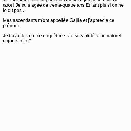
tarot ! Je suis agée de trente-quatre ans Et tant pis si on ne
le dit pas .
Mes ascendants m'ont appellée Gallia et j'apprécie ce
prénom.
Je travaille comme enquêtrice . Je suis plutôt d'un naturel
enjoué. http://